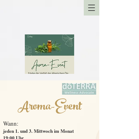
Aroma-Event
Wann:
jeden 1. und 3. Mittwoch im Monat
19:00 Uhr