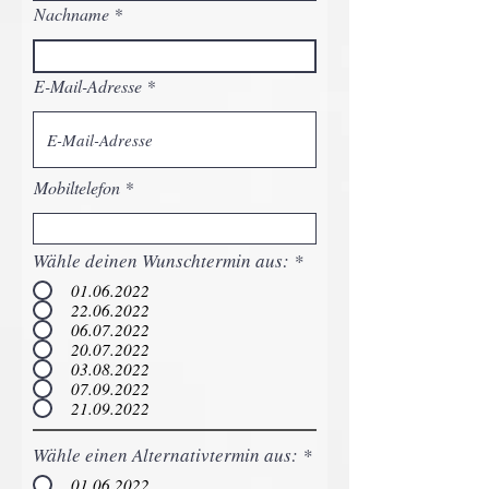
Nachname
E-Mail-Adresse
Mobiltelefon
Wähle deinen Wunschtermin aus:
*
01.06.2022
22.06.2022
06.07.2022
20.07.2022
03.08.2022
07.09.2022
21.09.2022
Wähle einen Alternativtermin aus:
*
01.06.2022