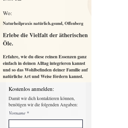
Wo:
Naturheilpraxis natürlich.gsund, Offenberg
Erlebe die Vielfalt der ätherischen
Öle.
Erfahre, wie du diese reinen Essenzen ganz
einfach in deinen Alltag integrieren kannst
und so das Wohlbefinden deiner Familie auf
natürliche Art und Weise fördern kannst.
Kostenlos anmelden:
Damit wir dich kontaktieren können,
benötigen wir die folgenden Angaben:
Vorname