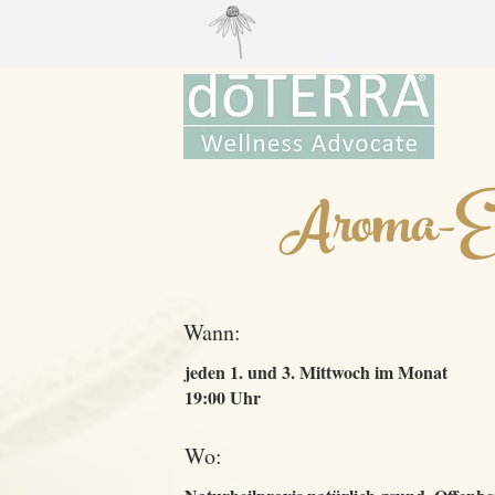
Aroma-E
Wann:
jeden 1. und 3. Mittwoch im Monat
19:00 Uhr
Wo: