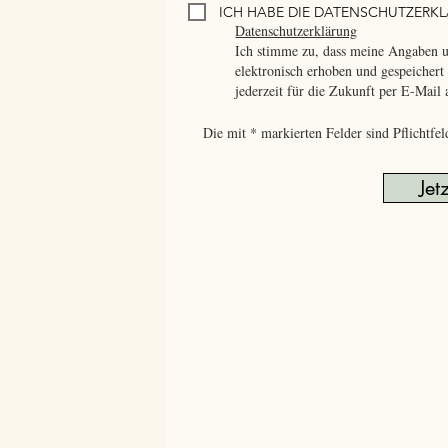
ICH HABE DIE DATENSCHUTZER
Datenschutzerklärung
Ich stimme zu, dass meine Angaben 
elektronisch erhoben und gespeicher
jederzeit für die Zukunft per E-Mail
Die mit * markierten Felder sind Pflichtfel
Jet