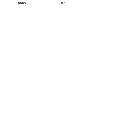
Phone
Email