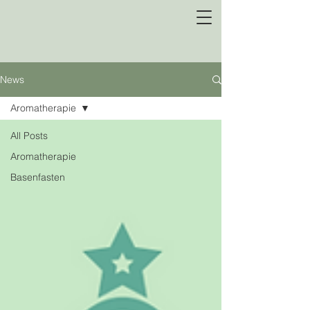
News
Aromatherapie
All Posts
Aromatherapie
Basenfasten